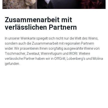
Zusammenarbeit mit
verlässlichen Partnern
In unserer Weinkarte spiegelt sich nicht nur die Welt des Weins,
sondern auch die Zusammenarbeit mit regionalen Partnern
wider. Wir präsentieren Ihnen sorgfältig ausgewählte Weine von
Tischmacher, Zweilaut, Weinrefugium und IRORI. Weitere
verlässliche Partner haben wir in OffGritt, Lobenberg’s und Molina
gefunden.