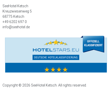
SeeHotel Ketsch
Kreuzwiesenweg 5
68775 Ketsch
+49 6202 697 0
info@seehotel.de
Copyright © 2026 SeeHotel Ketsch. All rights reserved.