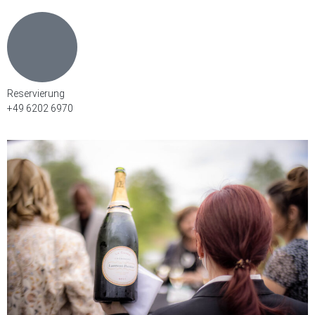
Reservierung
+49 6202 6970