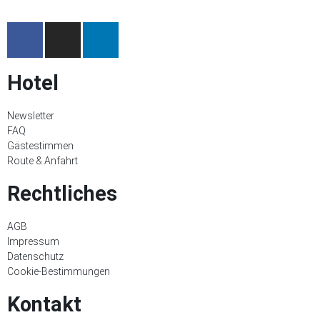
Hotel
Newsletter
FAQ
Gästestimmen
Route & Anfahrt
Rechtliches
AGB
Impressum
Datenschutz
Cookie-Bestimmungen
Kontakt