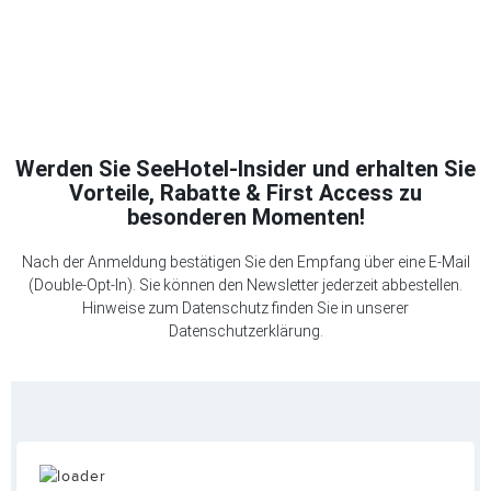
Werden Sie SeeHotel-Insider und erhalten Sie
Vorteile, Rabatte & First Access zu
besonderen Momenten!
Nach der Anmeldung bestätigen Sie den Empfang über eine E-Mail
(Double-Opt-In). Sie können den Newsletter jederzeit abbestellen.
Hinweise zum Datenschutz finden Sie in unserer
Datenschutzerklärung
.