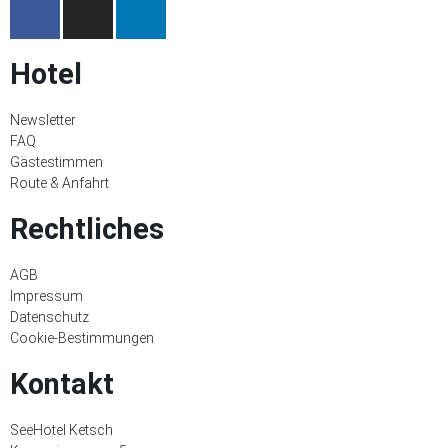
Hotel
Newsletter
FAQ
Gästestimmen
Route & Anfahrt
Rechtliches
AGB
Impressum
Datenschutz
Cookie-Bestimmungen
Kontakt
SeeHotel Ketsch