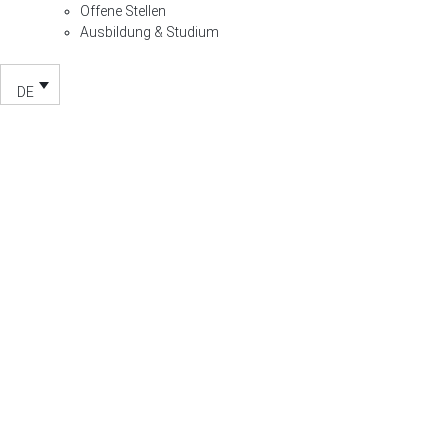
Offene Stellen
Ausbildung & Studium
DE