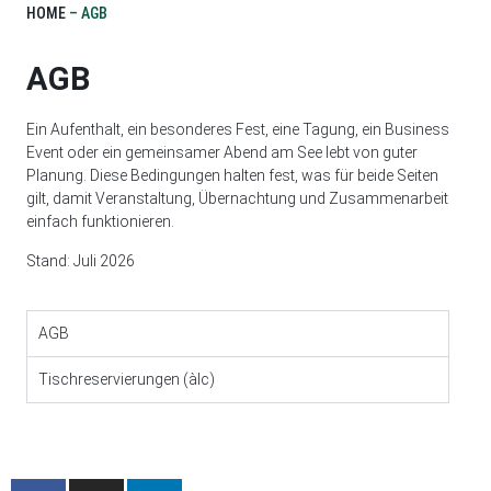
HOME
–
AGB
AGB
Ein Aufenthalt, ein besonderes Fest, eine Tagung, ein Business
Event oder ein gemeinsamer Abend am See lebt von guter
Planung. Diese Bedingungen halten fest, was für beide Seiten
gilt, damit Veranstaltung, Übernachtung und Zusammenarbeit
einfach funktionieren.
Stand: Juli 2026
AGB
Tischreservierungen (àlc)