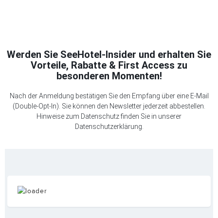
Werden Sie SeeHotel-Insider und erhalten Sie
Vorteile, Rabatte & First Access zu
besonderen Momenten!
Nach der Anmeldung bestätigen Sie den Empfang über eine E-Mail
(Double-Opt-In). Sie können den Newsletter jederzeit abbestellen.
Hinweise zum Datenschutz finden Sie in unserer
Datenschutzerklärung
.