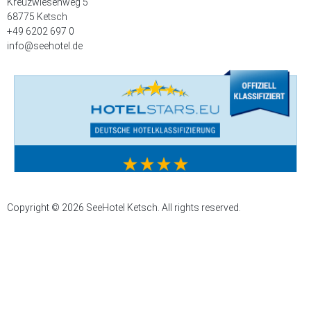
Kreuzwiesenweg 5
68775 Ketsch
+49 6202 697 0
info@seehotel.de
Copyright © 2026 SeeHotel Ketsch. All rights reserved.