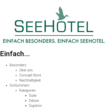
Einfach...
Besonders
Über uns
Concept Store
Nachhaltigkeit
Schlummern
Kategorien
Suite
Deluxe
Superior