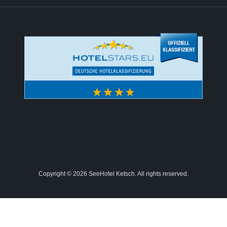
Copyright © 2026 SeeHotel Ketsch. All rights reserved.