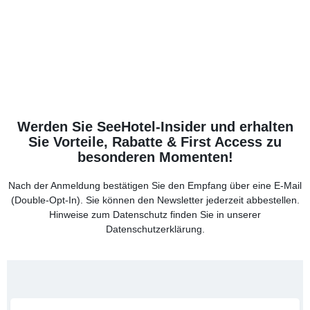
Werden Sie SeeHotel-Insider und erhalten
Sie Vorteile, Rabatte & First Access zu
besonderen Momenten!
Nach der Anmeldung bestätigen Sie den Empfang über eine E-Mail
(Double-Opt-In). Sie können den Newsletter jederzeit abbestellen.
Hinweise zum Datenschutz finden Sie in unserer
Datenschutzerklärung
.