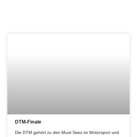
DTM-Finale
Die DTM gehört zu den Must-Sees im Motorsport und