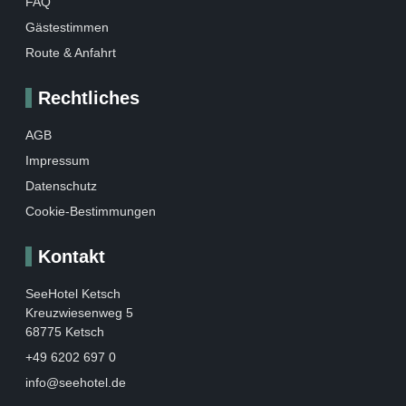
FAQ
Gästestimmen
Route & Anfahrt
Rechtliches
AGB
Impressum
Datenschutz
Cookie-Bestimmungen
Kontakt
SeeHotel Ketsch
Kreuzwiesenweg 5
68775 Ketsch
+49 6202 697 0
info@seehotel.de