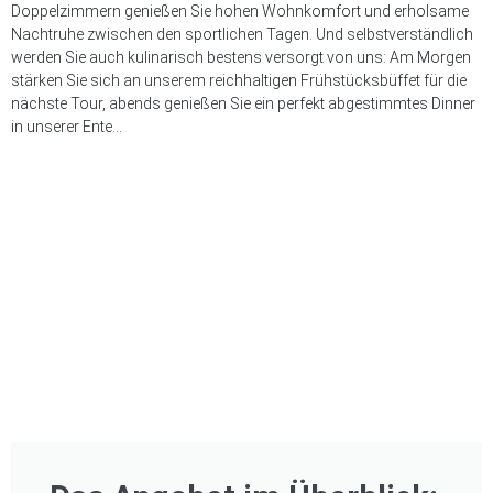
Doppelzimmern genießen Sie hohen Wohnkomfort und erholsame
Nachtruhe zwischen den sportlichen Tagen. Und selbstverständlich
werden Sie auch kulinarisch bestens versorgt von uns: Am Morgen
stärken Sie sich an unserem reichhaltigen Frühstücksbüffet für die
nächste Tour, abends genießen Sie ein perfekt abgestimmtes Dinner
in unserer Ente…