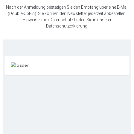
Nach der Anmeldung bestätigen Sie den Empfang über eine E-Mail
(Double-Opt-In). Sie können den Newsletter jederzeit abbestellen.
Hinweise zum Datenschutz finden Sie in unserer
Datenschutzerklärung
.