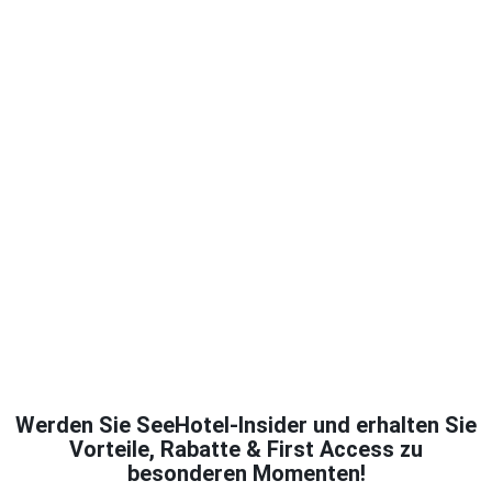
Werden Sie SeeHotel-Insider und erhalten Sie
Vorteile, Rabatte & First Access zu
besonderen Momenten!