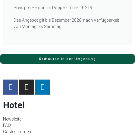
Preis pro Person im Doppelzimmer: € 219
Das Angebot gilt bis Dezember 2026, nach Verfügbarkeit
von Montag bis Samstag.
Radtouren in der Umgebung
Hotel
Newsletter
FAQ
Gästestimmen