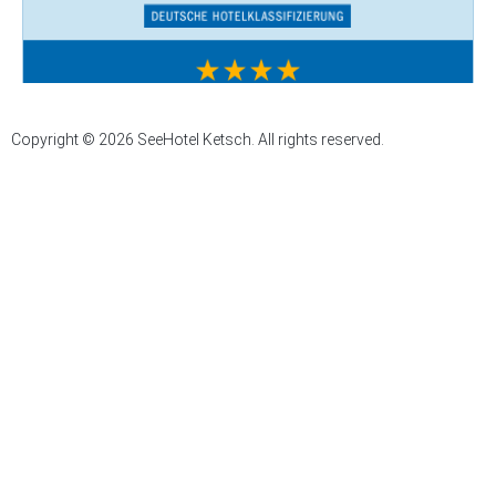
Copyright © 2026 SeeHotel Ketsch. All rights reserved.