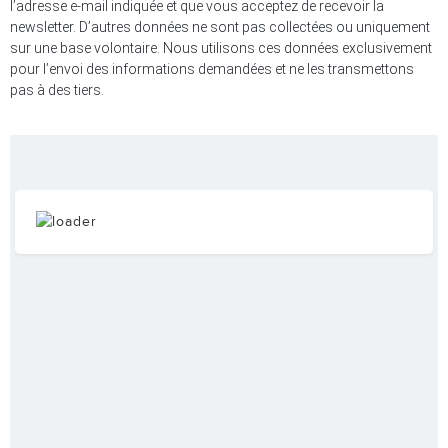
l’adresse e-mail indiquée et que vous acceptez de recevoir la
newsletter. D’autres données ne sont pas collectées ou uniquement
sur une base volontaire. Nous utilisons ces données exclusivement
pour l’envoi des informations demandées et ne les transmettons
pas à des tiers.