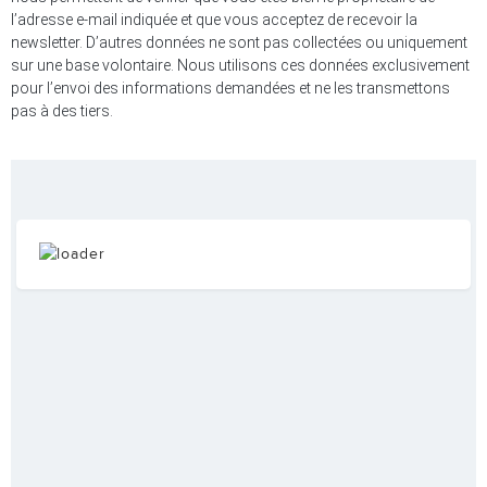
l’adresse e-mail indiquée et que vous acceptez de recevoir la
newsletter. D’autres données ne sont pas collectées ou uniquement
sur une base volontaire. Nous utilisons ces données exclusivement
pour l’envoi des informations demandées et ne les transmettons
pas à des tiers.