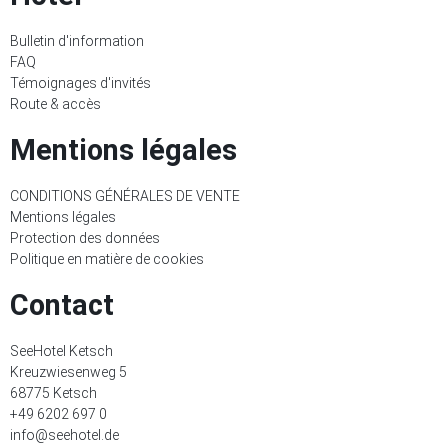
Bulletin d'information
FAQ
Témoignages d'invités
Route & accès
Mentions légales
CONDITIONS GÉNÉRALES DE VENTE
Mentions légales
Protection des données
Politique en matière de cookies
Contact
SeeHotel Ketsch
Kreuzwiesenweg 5
68775 Ketsch
+49 6202 697 0
info@seehotel.de