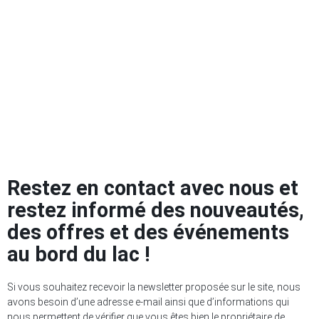
Restez en contact avec nous et
restez informé des nouveautés,
des offres et des événements
au bord du lac !
Si vous souhaitez recevoir la newsletter proposée sur le site, nous
avons besoin d’une adresse e-mail ainsi que d’informations qui
nous permettent de vérifier que vous êtes bien le propriétaire de