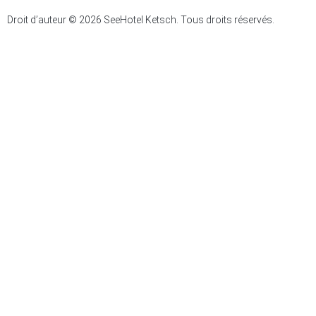
Droit d’auteur © 2026 SeeHotel Ketsch. Tous droits réservés.