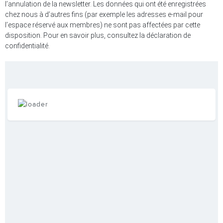
l’annulation de la newsletter. Les données qui ont été enregistrées
chez nous à d’autres fins (par exemple les adresses e-mail pour
l’espace réservé aux membres) ne sont pas affectées par cette
disposition. Pour en savoir plus, consultez la déclaration de
confidentialité.