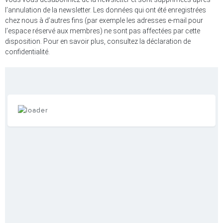
l’annulation de la newsletter. Les données qui ont été enregistrées
chez nous à d’autres fins (par exemple les adresses e-mail pour
l’espace réservé aux membres) ne sont pas affectées par cette
disposition. Pour en savoir plus, consultez la déclaration de
confidentialité.