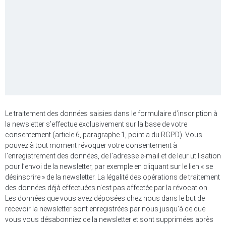
Le traitement des données saisies dans le formulaire d’inscription à
la newsletter s’effectue exclusivement sur la base de votre
consentement (article 6, paragraphe 1, point a du RGPD). Vous
pouvez à tout moment révoquer votre consentement à
l’enregistrement des données, de l’adresse e-mail et de leur utilisation
pour l’envoi de la newsletter, par exemple en cliquant sur le lien « se
désinscrire » de la newsletter. La légalité des opérations de traitement
des données déjà effectuées n’est pas affectée par la révocation.
Les données que vous avez déposées chez nous dans le but de
recevoir la newsletter sont enregistrées par nous jusqu’à ce que
vous vous désabonniez de la newsletter et sont supprimées après