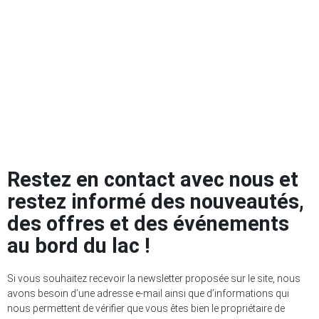
Restez en contact avec nous et
restez informé des nouveautés,
des offres et des événements
au bord du lac !
Si vous souhaitez recevoir la newsletter proposée sur le site, nous
avons besoin d’une adresse e-mail ainsi que d’informations qui
nous permettent de vérifier que vous êtes bien le propriétaire de