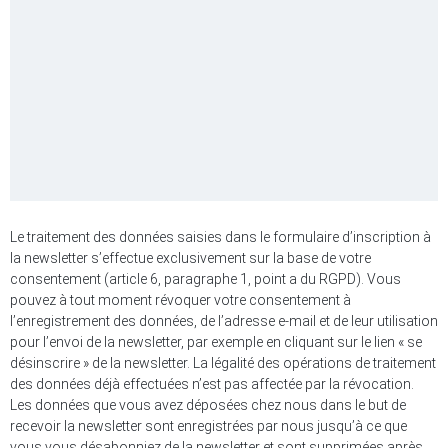
Le traitement des données saisies dans le formulaire d’inscription à
la newsletter s’effectue exclusivement sur la base de votre
consentement (article 6, paragraphe 1, point a du RGPD). Vous
pouvez à tout moment révoquer votre consentement à
l’enregistrement des données, de l’adresse e-mail et de leur utilisation
pour l’envoi de la newsletter, par exemple en cliquant sur le lien « se
désinscrire » de la newsletter. La légalité des opérations de traitement
des données déjà effectuées n’est pas affectée par la révocation.
Les données que vous avez déposées chez nous dans le but de
recevoir la newsletter sont enregistrées par nous jusqu’à ce que
vous vous désabonniez de la newsletter et sont supprimées après