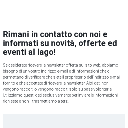
Rimani in contatto con noi e
informati su novità, offerte ed
eventi al lago!
Se desiderate ricevere la newsletter offerta sul sito web, abbiamo
bisogno di un vostro indirizzo e-mail e di informazioni che ci
permettano di verificare che siete il proprietario dell’indirizzo e-mail
fornito e che accettate di ricevere la newsletter. Altri dati non
vengono raccolti o vengono raccolti solo su base volontaria.
Utilizziamo questi dati esclusivamente per inviare le informazioni
richieste e non li trasmettiamo a terzi.