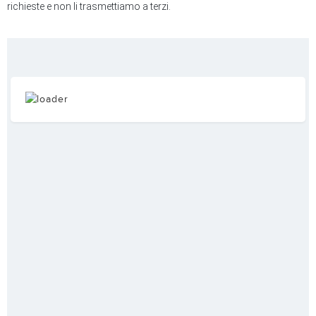
richieste e non li trasmettiamo a terzi.