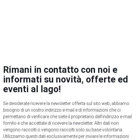
Rimani in contatto con noi e
informati su novità, offerte ed
eventi al lago!
Se desiderate ricevere la newsletter offerta sul sito web, abbiamo
bisogno di un vostro indirizzo e-mail e di informazioni che ci
permettano di verificare che siete il proprietario dell’indirizzo e-mail
fornito e che accettate di ricevere la newsletter. Altri dati non
vengono raccolti o vengono raccolti solo su base volontaria.
Utilizziamo questi dati esclusivamente per inviare le informazioni