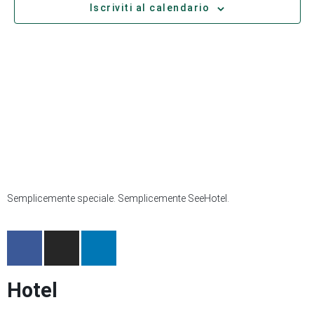
Iscriviti al calendario
Semplicemente speciale. Semplicemente SeeHotel.
Hotel