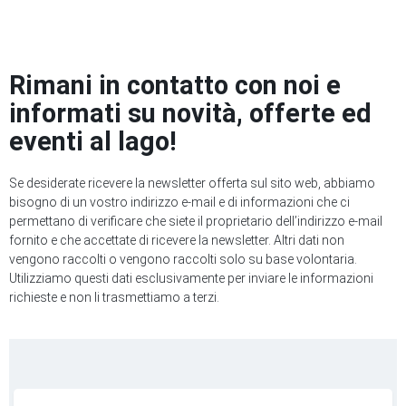
Rimani in contatto con noi e
informati su novità, offerte ed
eventi al lago!
Se desiderate ricevere la newsletter offerta sul sito web, abbiamo
bisogno di un vostro indirizzo e-mail e di informazioni che ci
permettano di verificare che siete il proprietario dell’indirizzo e-mail
fornito e che accettate di ricevere la newsletter. Altri dati non
vengono raccolti o vengono raccolti solo su base volontaria.
Utilizziamo questi dati esclusivamente per inviare le informazioni
richieste e non li trasmettiamo a terzi.