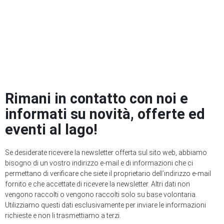
Rimani in contatto con noi e
informati su novità, offerte ed
eventi al lago!
Se desiderate ricevere la newsletter offerta sul sito web, abbiamo
bisogno di un vostro indirizzo e-mail e di informazioni che ci
permettano di verificare che siete il proprietario dell’indirizzo e-mail
fornito e che accettate di ricevere la newsletter. Altri dati non
vengono raccolti o vengono raccolti solo su base volontaria.
Utilizziamo questi dati esclusivamente per inviare le informazioni
richieste e non li trasmettiamo a terzi.