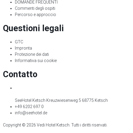
DOMANDE FREQUENTI
Commenti degli ospiti
Percorso e approccio
Questioni legali
GTC
Impronta
Protezione dei dati
Informativa sui cookie
Contatto
SeeHotel Ketsch Kreuzwiesenweg 5 68775 Ketsch
+49 6202 697 0
info@seehotel.de
Copyright © 2026 Vedi Hotel Ketsch. Tutti i diritti riservati.