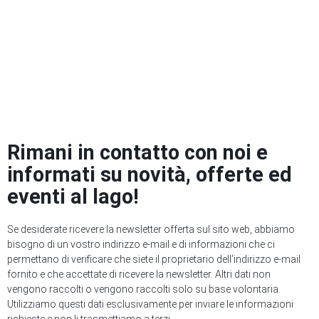
Rimani in contatto con noi e
informati su novità, offerte ed
eventi al lago!
Se desiderate ricevere la newsletter offerta sul sito web, abbiamo
bisogno di un vostro indirizzo e-mail e di informazioni che ci
permettano di verificare che siete il proprietario dell’indirizzo e-mail
fornito e che accettate di ricevere la newsletter. Altri dati non
vengono raccolti o vengono raccolti solo su base volontaria.
Utilizziamo questi dati esclusivamente per inviare le informazioni