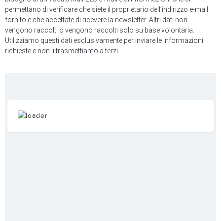
permettano di verificare che siete il proprietario dell’indirizzo e-mail
fornito e che accettate di ricevere la newsletter. Altri dati non
vengono raccolti o vengono raccolti solo su base volontaria.
Utilizziamo questi dati esclusivamente per inviare le informazioni
richieste e non li trasmettiamo a terzi.