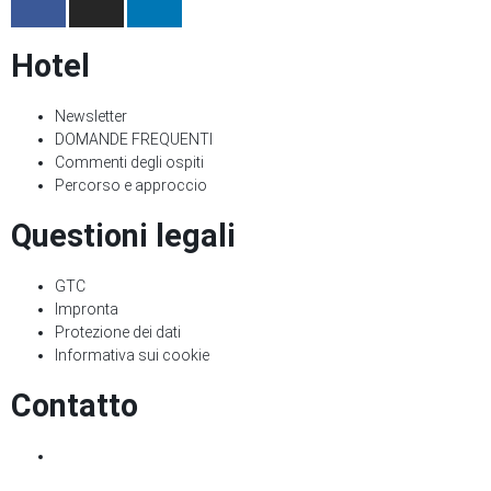
Hotel
Newsletter
DOMANDE FREQUENTI
Commenti degli ospiti
Percorso e approccio
Questioni legali
GTC
Impronta
Protezione dei dati
Informativa sui cookie
Contatto