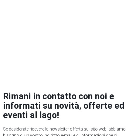
Rimani in contatto con noi e
informati su novità, offerte ed
eventi al lago!
Se desiderate ricevere la newsletter offerta sul sito web, abbiamo
bisogno di un vostro indirizzo e-mail e di informazioni che ci