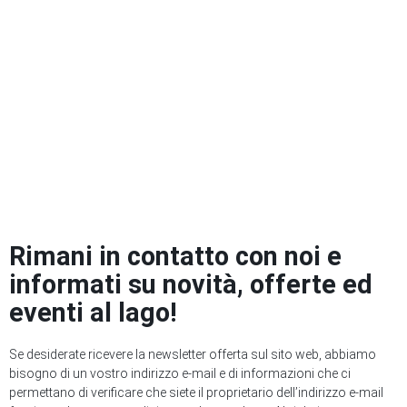
Rimani in contatto con noi e
informati su novità, offerte ed
eventi al lago!
Se desiderate ricevere la newsletter offerta sul sito web, abbiamo
bisogno di un vostro indirizzo e-mail e di informazioni che ci
permettano di verificare che siete il proprietario dell’indirizzo e-mail