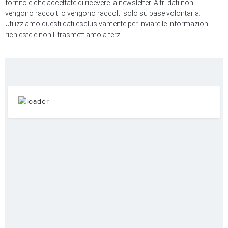
fornito e che accettate di ricevere la newsletter. Altri dati non
vengono raccolti o vengono raccolti solo su base volontaria.
Utilizziamo questi dati esclusivamente per inviare le informazioni
richieste e non li trasmettiamo a terzi.