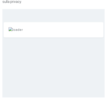
sulla privacy.