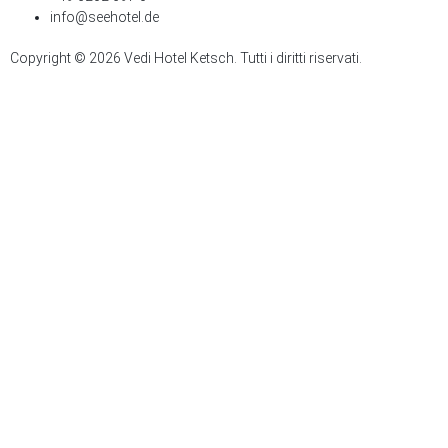
info@seehotel.de
Copyright © 2026 Vedi Hotel Ketsch. Tutti i diritti riservati.