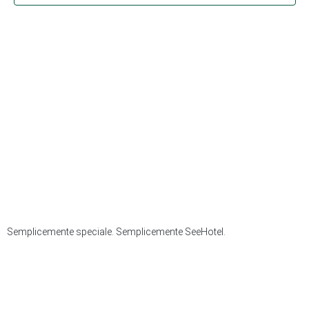
Semplicemente speciale. Semplicemente SeeHotel.