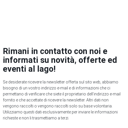
Rimani in contatto con noi e
informati su novità, offerte ed
eventi al lago!
Se desiderate ricevere la newsletter offerta sul sito web, abbiamo
bisogno di un vostro indirizzo e-mail e di informazioni che ci
permettano di verificare che siete il proprietario dell’indirizzo e-mail
fornito e che accettate di ricevere la newsletter. Altri dati non
vengono raccolti o vengono raccolti solo su base volontaria.
Utilizziamo questi dati esclusivamente per inviare le informazioni
richieste e non li trasmettiamo a terzi.