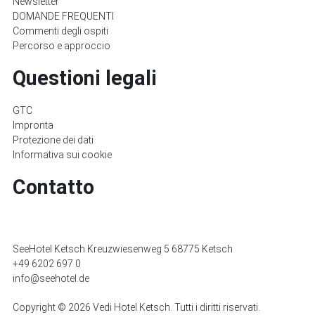
Newsletter
DOMANDE FREQUENTI
Commenti degli ospiti
Percorso e approccio
Questioni legali
GTC
Impronta
Protezione dei dati
Informativa sui cookie
Contatto
SeeHotel Ketsch Kreuzwiesenweg 5 68775 Ketsch
+49 6202 697 0
info@seehotel.de
Copyright © 2026 Vedi Hotel Ketsch. Tutti i diritti riservati.