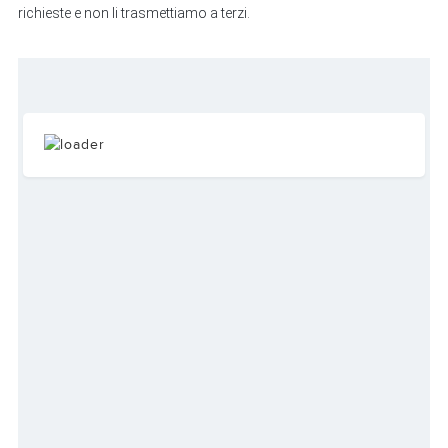
richieste e non li trasmettiamo a terzi.