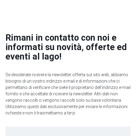
Rimani in contatto con noi e
informati su novità, offerte ed
eventi al lago!
Se desiderate ricevere la newsletter offerta sul sito web, abbiamo
bisogno di un vostro indirizzo e-mail e di informazioni che ci
permettano di verificare che siete il proprietario dell’indirizzo e-mail
fornito e che accettate di ricevere la newsletter. Altri dati non
vengono raccolti o vengono raccolti solo su base volontaria.
Utilizziamo questi dati esclusivamente per inviare le informazioni
richieste e non li trasmettiamo a terzi.