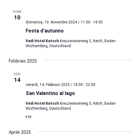
DOM
10
domenica, 10. Novembre 2024 / 11:00
-
18:00
Festa d’autunno
Vedi Hotel Ketsch
Kreuzwiesenweg 5, Ketch, Baden-
Württemberg, Deutschland
Febbraio 2025
VEN
14
venerdì, 14. Febbraio 2025 / 18:00
-
22:00
San Valentino al lago
Vedi Hotel Ketsch
Kreuzwiesenweg 5, Ketch, Baden-
Württemberg, Deutschland
€99
Aprile 2025