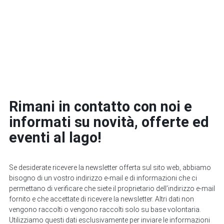
Rimani in contatto con noi e
informati su novità, offerte ed
eventi al lago!
Se desiderate ricevere la newsletter offerta sul sito web, abbiamo
bisogno di un vostro indirizzo e-mail e di informazioni che ci
permettano di verificare che siete il proprietario dell’indirizzo e-mail
fornito e che accettate di ricevere la newsletter. Altri dati non
vengono raccolti o vengono raccolti solo su base volontaria.
Utilizziamo questi dati esclusivamente per inviare le informazioni