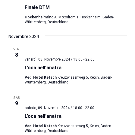
Finale DTM
Hockenheimring
Al Motodrom 1, Hockenheim, Baden-
Württemberg, Deutschland
Novembre 2024
VEN
8
venerdì, 08. Novembre 2024 / 18:00
-
22:00
L’oca nell’anatra
Vedi Hotel Ketsch
Kreuzwiesenweg 5, Ketch, Baden-
Württemberg, Deutschland
SAB
9
sabato, 09. Novembre 2024 / 18:00
-
22:00
L’oca nell’anatra
Vedi Hotel Ketsch
Kreuzwiesenweg 5, Ketch, Baden-
Württemberg, Deutschland