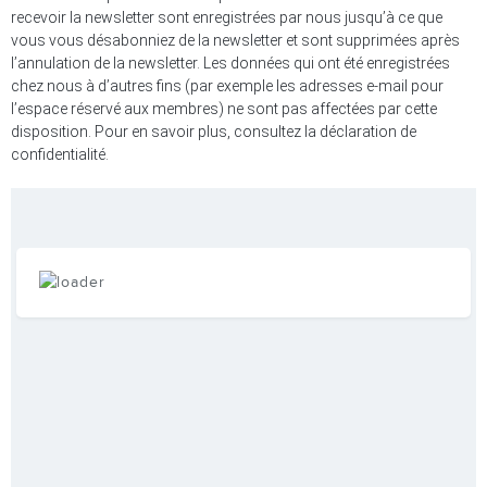
recevoir la newsletter sont enregistrées par nous jusqu’à ce que
vous vous désabonniez de la newsletter et sont supprimées après
l’annulation de la newsletter. Les données qui ont été enregistrées
chez nous à d’autres fins (par exemple les adresses e-mail pour
l’espace réservé aux membres) ne sont pas affectées par cette
disposition. Pour en savoir plus, consultez la déclaration de
confidentialité.