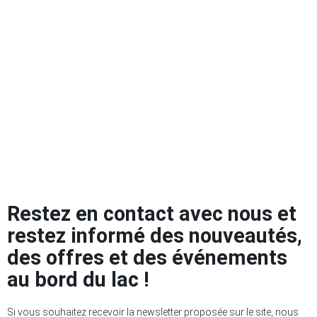
Restez en contact avec nous et
restez informé des nouveautés,
des offres et des événements
au bord du lac !
Si vous souhaitez recevoir la newsletter proposée sur le site, nous