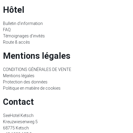
Hôtel
Bulletin d'information
FAQ
Témoignages d'invités
Route & accès
Mentions légales
CONDITIONS GÉNÉRALES DE VENTE
Mentions légales
Protection des données
Politique en matière de cookies
Contact
SeeHotel Ketsch
Kreuzwiesenweg 5
68775 Ketsch