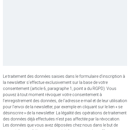
Le traitement des données saisies dans le formulaire d’inscription à
la newsletter s’effectue exclusivement sur la base de votre
consentement (article 6, paragraphe 1, point a du RGPD). Vous
pouvez à tout moment révoquer votre consentement à
l’enregistrement des données, de l’adresse e-mail et de leur utilisation
pour l’envoi de la newsletter, par exemple en cliquant sur le lien « se
désinscrire » de la newsletter. La légalité des opérations de traitement
des données déjà effectuées n’est pas affectée par la révocation.
Les données que vous avez déposées chez nous dans le but de