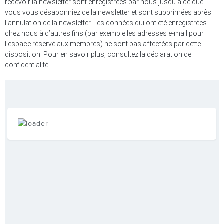
recevoir la newsletter sont enregistrées par nous jusqu’à ce que
vous vous désabonniez de la newsletter et sont supprimées après
l’annulation de la newsletter. Les données qui ont été enregistrées
chez nous à d’autres fins (par exemple les adresses e-mail pour
l’espace réservé aux membres) ne sont pas affectées par cette
disposition. Pour en savoir plus, consultez la déclaration de
confidentialité.