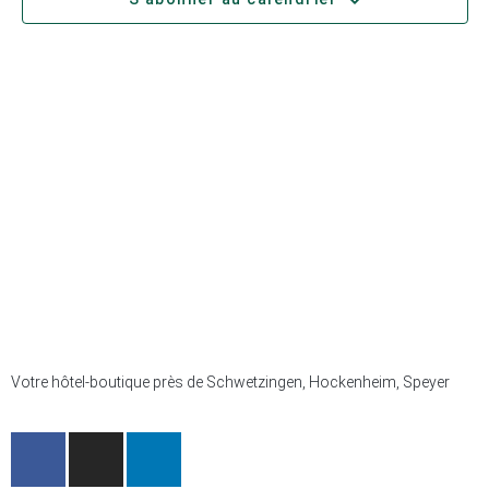
Votre hôtel-boutique près de Schwetzingen, Hockenheim, Speyer