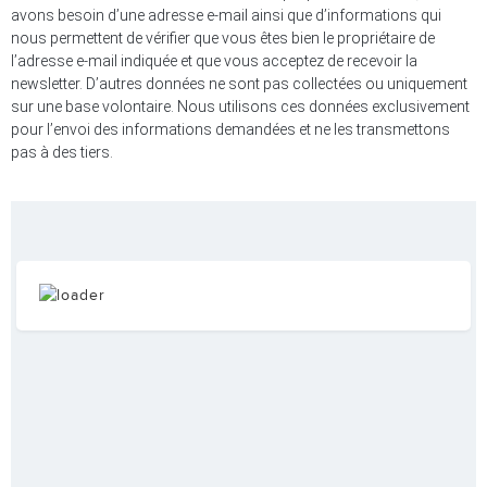
avons besoin d’une adresse e-mail ainsi que d’informations qui
nous permettent de vérifier que vous êtes bien le propriétaire de
l’adresse e-mail indiquée et que vous acceptez de recevoir la
newsletter. D’autres données ne sont pas collectées ou uniquement
sur une base volontaire. Nous utilisons ces données exclusivement
pour l’envoi des informations demandées et ne les transmettons
pas à des tiers.