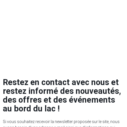
Restez en contact avec nous et
restez informé des nouveautés,
des offres et des événements
au bord du lac !
Si vous souhaitez recevoir la newsletter proposée sur le site, nous