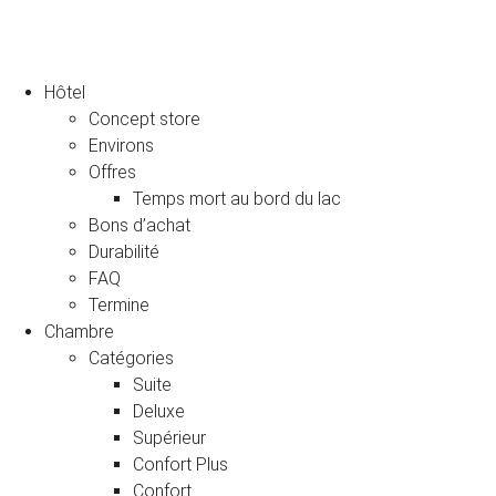
Hôtel
Concept store
Environs
Offres
Temps mort au bord du lac
Bons d’achat
Durabilité
FAQ
Termine
Chambre
Catégories
Suite
Deluxe
Supérieur
Confort Plus
Confort