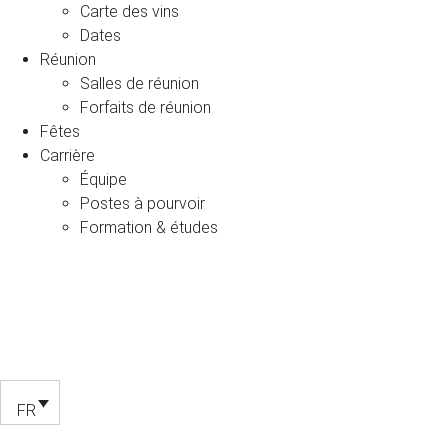
Carte des vins
Dates
Réunion
Salles de réunion
Forfaits de réunion
Fêtes
Carrière
Équipe
Postes à pourvoir
Formation & études
FR