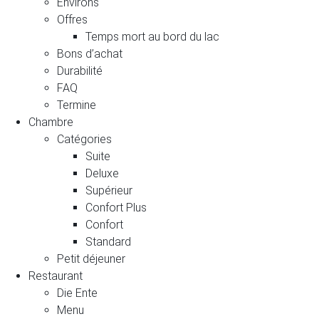
Environs
Offres
Temps mort au bord du lac
Bons d’achat
Durabilité
FAQ
Termine
Chambre
Catégories
Suite
Deluxe
Supérieur
Confort Plus
Confort
Standard
Petit déjeuner
Restaurant
Die Ente
Menu