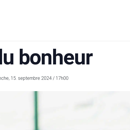
 du bonheur
nche, 15. septembre 2024 / 17h00