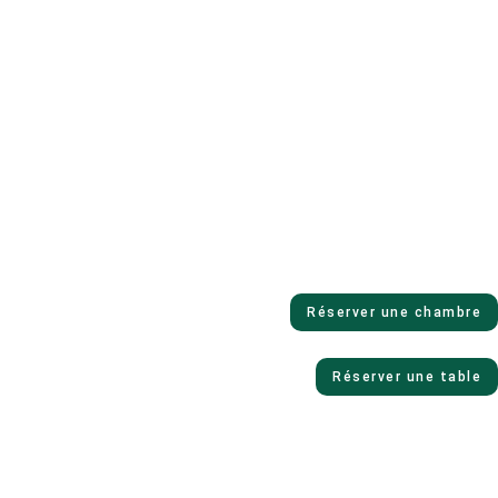
Réserver une chambre
Réserver une table