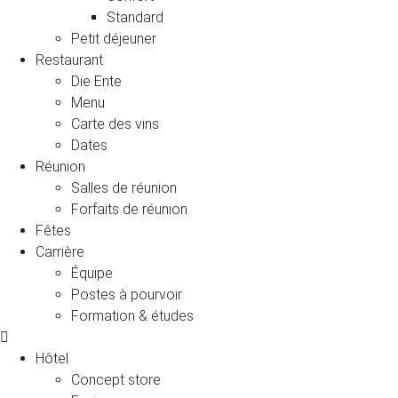
Standard
Petit déjeuner
Restaurant
Die Ente
Menu
Carte des vins
Dates
Réunion
Salles de réunion
Forfaits de réunion
Fêtes
Carrière
Équipe
Postes à pourvoir
Formation & études
Hôtel
Concept store