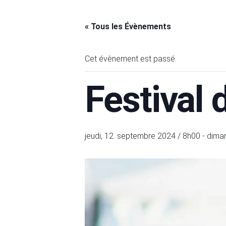
« Tous les Évènements
Cet évènement est passé.
Festival
jeudi, 12. septembre 2024 / 8h00
-
dima