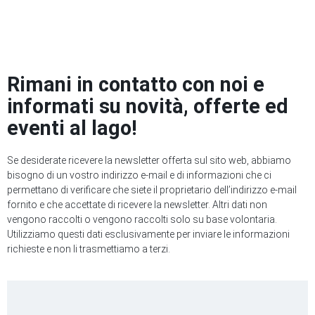
Rimani in contatto con noi e
informati su novità, offerte ed
eventi al lago!
Se desiderate ricevere la newsletter offerta sul sito web, abbiamo
bisogno di un vostro indirizzo e-mail e di informazioni che ci
permettano di verificare che siete il proprietario dell’indirizzo e-mail
fornito e che accettate di ricevere la newsletter. Altri dati non
vengono raccolti o vengono raccolti solo su base volontaria.
Utilizziamo questi dati esclusivamente per inviare le informazioni
richieste e non li trasmettiamo a terzi.