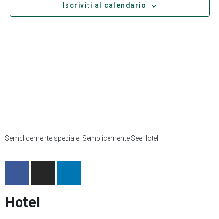
Iscriviti al calendario
Semplicemente speciale. Semplicemente SeeHotel.
Hotel