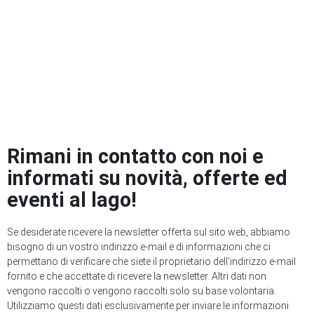
Rimani in contatto con noi e
informati su novità, offerte ed
eventi al lago!
Se desiderate ricevere la newsletter offerta sul sito web, abbiamo
bisogno di un vostro indirizzo e-mail e di informazioni che ci
permettano di verificare che siete il proprietario dell’indirizzo e-mail
fornito e che accettate di ricevere la newsletter. Altri dati non
vengono raccolti o vengono raccolti solo su base volontaria.
Utilizziamo questi dati esclusivamente per inviare le informazioni