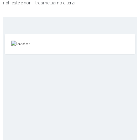
richieste e non li trasmettiamo a terzi.