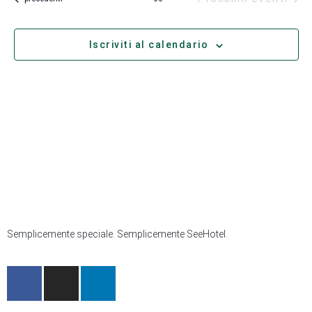
Iscriviti al calendario
Semplicemente speciale. Semplicemente SeeHotel.