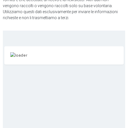
vengono raccolti o vengono raccolti solo su base volontaria.
Utilizziamo questi dati esclusivamente per inviare le informazioni
richieste e non li trasmettiamo a terzi.