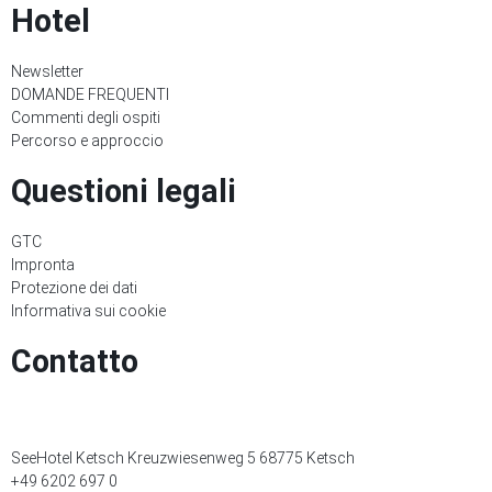
Hotel
Newsletter
DOMANDE FREQUENTI
Commenti degli ospiti
Percorso e approccio
Questioni legali
GTC
Impronta
Protezione dei dati
Informativa sui cookie
Contatto
SeeHotel Ketsch Kreuzwiesenweg 5 68775 Ketsch
+49 6202 697 0