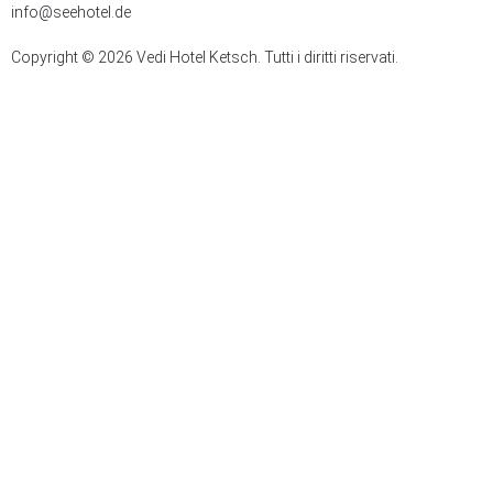
info@seehotel.de
Copyright © 2026 Vedi Hotel Ketsch. Tutti i diritti riservati.