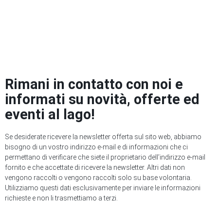
Rimani in contatto con noi e
informati su novità, offerte ed
eventi al lago!
Se desiderate ricevere la newsletter offerta sul sito web, abbiamo
bisogno di un vostro indirizzo e-mail e di informazioni che ci
permettano di verificare che siete il proprietario dell’indirizzo e-mail
fornito e che accettate di ricevere la newsletter. Altri dati non
vengono raccolti o vengono raccolti solo su base volontaria.
Utilizziamo questi dati esclusivamente per inviare le informazioni
richieste e non li trasmettiamo a terzi.