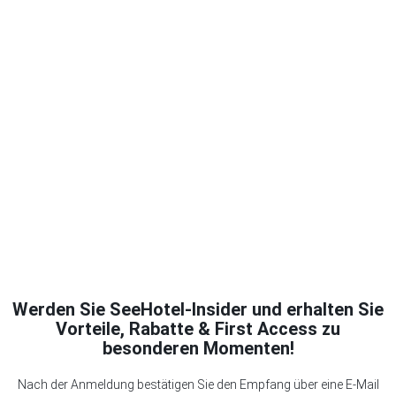
Werden Sie SeeHotel-Insider und erhalten Sie
Vorteile, Rabatte & First Access zu
besonderen Momenten!
Nach der Anmeldung bestätigen Sie den Empfang über eine E-Mail