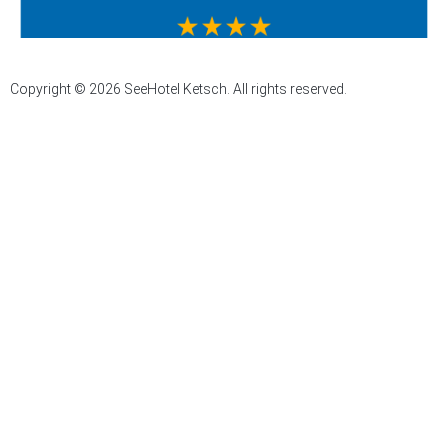
Copyright © 2026 SeeHotel Ketsch. All rights reserved.