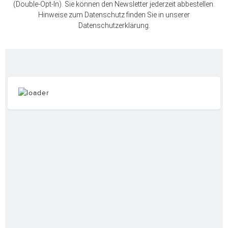
(Double-Opt-In). Sie können den Newsletter jederzeit abbestellen.
Hinweise zum Datenschutz finden Sie in unserer
Datenschutzerklärung
.