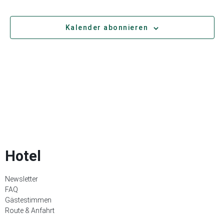
Kalender abonnieren
Hotel
Newsletter
FAQ
Gästestimmen
Route & Anfahrt