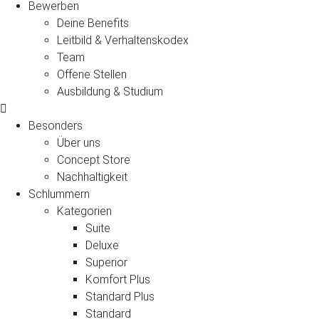
Bewerben
Deine Benefits
Leitbild & Verhaltenskodex
Team
Offene Stellen
Ausbildung & Studium
Besonders
Über uns
Concept Store
Nachhaltigkeit
Schlummern
Kategorien
Suite
Deluxe
Superior
Komfort Plus
Standard Plus
Standard