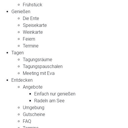
Frühstück
Genießen
Die Ente
Speisekarte
Weinkarte
Feiern
Termine
Tagen
Tagungsräume
Tagungspauschalen
Meeting mit Eva
Entdecken
Angebote
Einfach nur genießen
Radeln am See
Umgebung
Gutscheine
FAQ