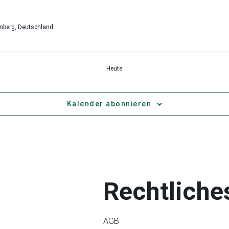
mberg, Deutschland
Heute
Kalender abonnieren
Rechtliche
AGB