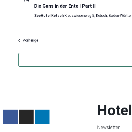
Die Gans in der Ente | Part II
SeeHotel Ketsch
Kreuzwiesenweg 5, Ketsch, Baden-Württe
Veranstaltungen
Vorherige
Hotel
Newsletter