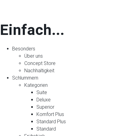
Einfach...
Besonders
Über uns
Concept Store
Nachhaltigkeit
Schlummern
Kategorien
Suite
Deluxe
Superior
Komfort Plus
Standard Plus
Standard