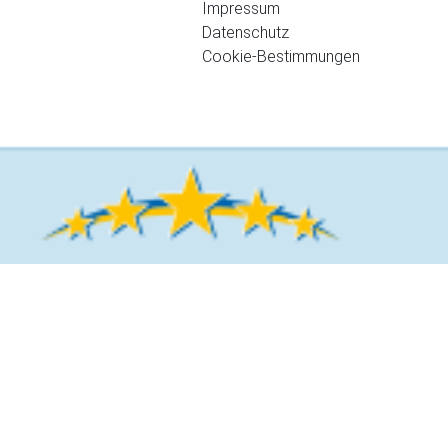
Impressum
Datenschutz
Cookie-Bestimmungen