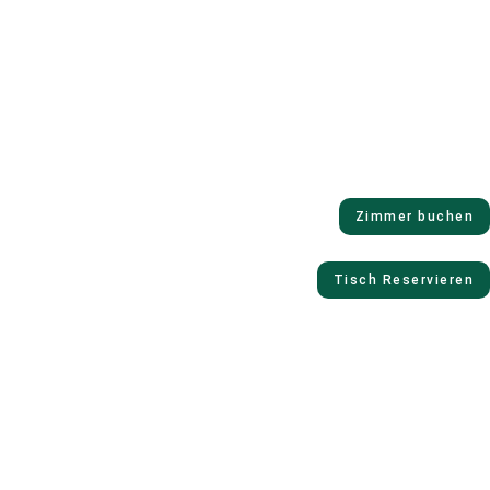
Zimmer buchen
Tisch Reservieren