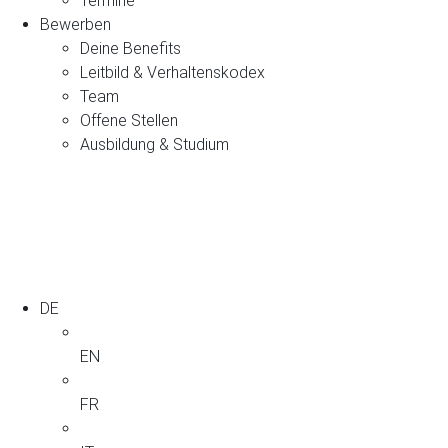
Termine
Bewerben
Deine Benefits
Leitbild & Verhaltenskodex
Team
Offene Stellen
Ausbildung & Studium
DE
EN
FR