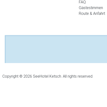
FAQ
Gästestimmen
Route & Anfahrt
Copyright © 2026 SeeHotel Ketsch. All rights reserved.