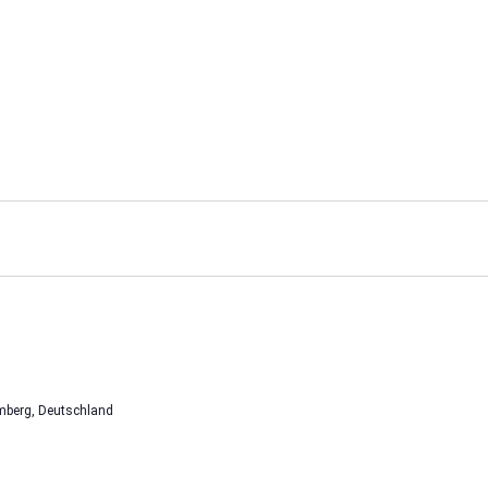
mberg, Deutschland